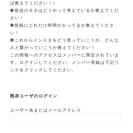
ば教えてください！）
❹発信のネタはどうやって考えているか教えてくだ
さい！
❺投稿にどれだけ時間かかってるか教えてくださ
い！
❻これからインスタをどう使っていこうか、どんな
人と繋がっていこうか教えてください！
この情報へのアクセスはメンバーに限定されていま
す。ログインしてください。メンバー登録は下記リ
ンクをクリックしてください。
既存ユーザのログイン
ユーザー名またはメールアドレス