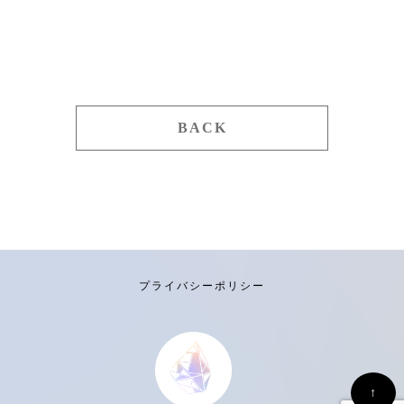
BACK
プライバシーポリシー
↑