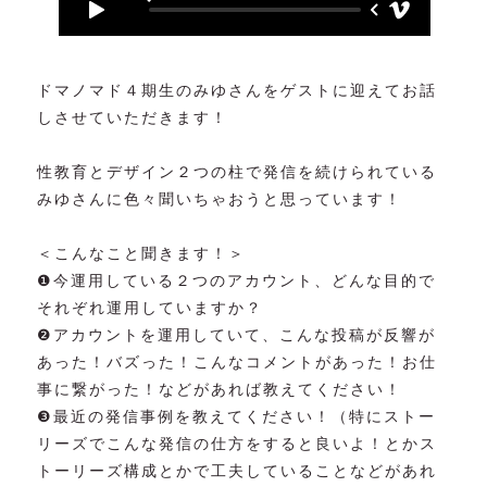
ドマノマド４期生のみゆさんをゲストに迎えてお話
しさせていただきます！
性教育とデザイン２つの柱で発信を続けられている
みゆさんに色々聞いちゃおうと思っています！
＜こんなこと聞きます！＞
❶今運用している２つのアカウント、どんな目的で
それぞれ運用していますか？
❷アカウントを運用していて、こんな投稿が反響が
あった！バズった！こんなコメントがあった！お仕
事に繋がった！などがあれば教えてください！
❸最近の発信事例を教えてください！（特にストー
リーズでこんな発信の仕方をすると良いよ！とかス
トーリーズ構成とかで工夫していることなどがあれ