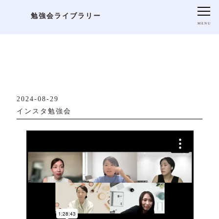
Archive
勉強会ライブラリー
2024-08-29
インスタ勉強会