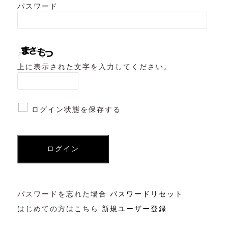
パスワード
上に表示された文字を入力してください。
ログイン状態を保存する
パスワードを忘れた場合
パスワードリセット
はじめての方はこちら
新規ユーザー登録