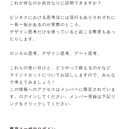
これが何なのか自分なりに説明できますか？
ビジネスにおける思考法には流行もありそれぞれに
一長一短があるのが実際のところ。
デザイン思考だけを使っていると起こる弊害もあっ
たりします。
ロジカル思考。デザイン思考。アート思考。
これらの使い分けと、どうやって鍛えるのかなど
マインドセットについてお話ししますので、みんな
で考えてみましょう！
この情報へのアクセスはメンバーに限定されていま
す。ログインしてください。メンバー登録は下記リ
ンクをクリックしてください。