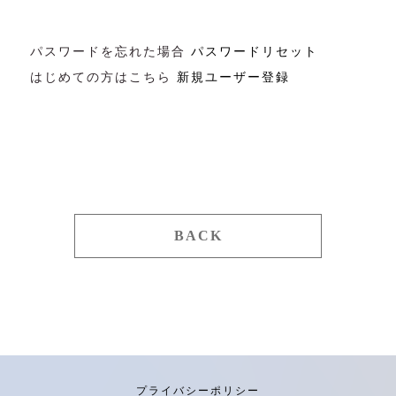
パスワードを忘れた場合
パスワードリセット
はじめての方はこちら
新規ユーザー登録
BACK
プライバシーポリシー