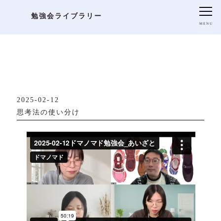
Archive
勉強会ライブラリー
2025-02-12
思考法の使い分け