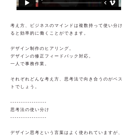
考え方、ビジネスのマインドは複数持って使い分け
ると効率的に働くことができます。
デザイン制作のヒアリング。
デザインの修正フィードバック対応。
一人で事務作業。
それぞれどんな考え方、思考法で向き合うのがベス
トでしょう。
-----------------
思考法の使い分け
-----------------
デザイン思考という言葉はよく使われていますが、