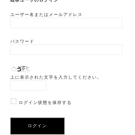
既存ユーザのログイン
ユーザー名またはメールアドレス
パスワード
上に表示された文字を入力してください。
ログイン状態を保存する