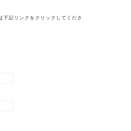
は下記リンクをクリックしてくださ