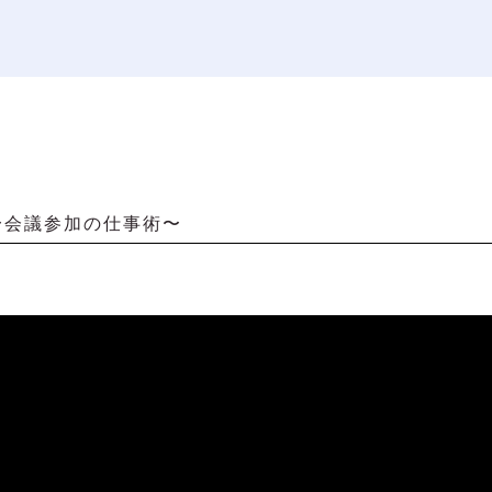
〜会議参加の仕事術〜