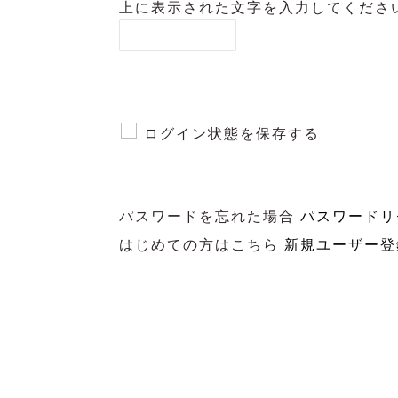
上に表示された文字を入力してくださ
ログイン状態を保存する
パスワードを忘れた場合
パスワードリ
はじめての方はこちら
新規ユーザー登