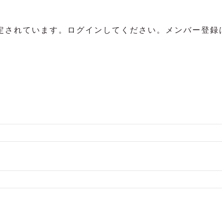
定されています。ログインしてください。メンバー登録