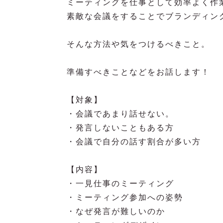
ミーティングを仕事として効率よく作
素敵な会議をすることでブランディン
そんな方法や気をつけるべきこと。
準備すべきことなどをお話します！
【対象】
・会議であまり話せない。
・発言しないこともある方
・会議で自分の話す割合が多い方
【内容】
・一見仕事のミーティング
・ミーティング参加への姿勢
・なぜ発言が難しいのか