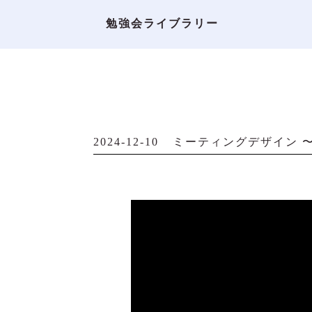
Archive
勉強会ライブラリー
2024-12-10
ミーティングデザイン 