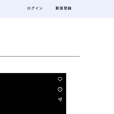
ログイン
新規登録