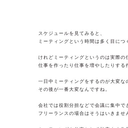
スケジュールを見てみると、
ミーティングという時間は多く目につ
けれどミーティングというのは実際の
仕事を作ったり仕事を増やしたりする
一日中ミーティングをするのが大変な
その後が一番大変なんですね。
会社では役割分担などで会議に集中で
フリーランスの場合はそうはいきませ