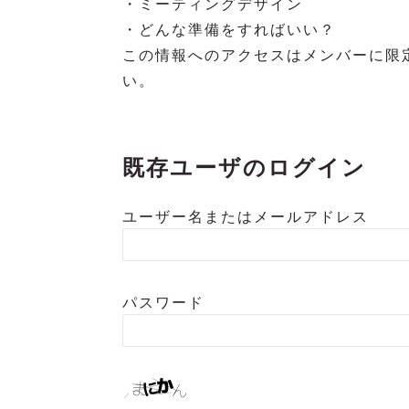
・ミーティングデザイン
・どんな準備をすればいい？
この情報へのアクセスはメンバーに限
い。
既存ユーザのログイン
ユーザー名またはメールアドレス
パスワード