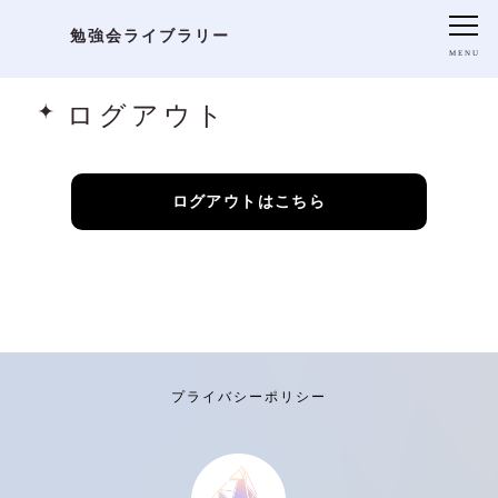
勉強会ライブラリー
ログアウト
ログアウトはこちら
プライバシーポリシー